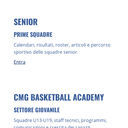
SENIOR
PRIME SQUADRE
Calendari, risultati, roster, articoli e percorso
sportivo delle squadre senior.
Entra
CMG BASKETBALL ACADEMY
SETTORE GIOVANILE
Squadre U13-U19, staff tecnici, programmi,
comunicazioni e crescita dei ragazzi.