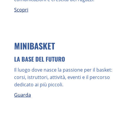
Scopri
MINIBASKET
LA BASE DEL FUTURO
Il luogo dove nasce la passione per il basket:
corsi, istruttori, attività, eventi e il percorso
dedicato ai più piccoli.
Guarda