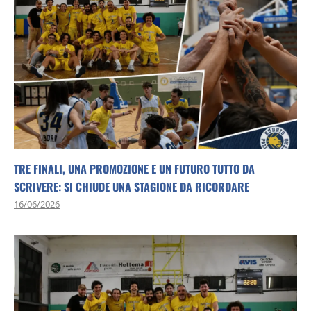
TRE FINALI, UNA PROMOZIONE E UN FUTURO TUTTO DA
SCRIVERE: SI CHIUDE UNA STAGIONE DA RICORDARE
16/06/2026