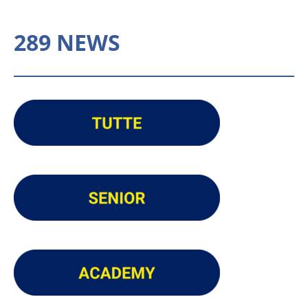
289 NEWS