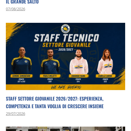
IL GRANDE SALTO
07/08/2026
STAFF SETTORE GIOVANILE 2026/2027: ESPERIENZA,
COMPETENZA E TANTA VOGLIA DI CRESCERE INSIEME
29/07/2026