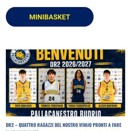
DR2 – QUATTRO RAGAZZI DEL NOSTRO VIVAIO PRONTI A FARE