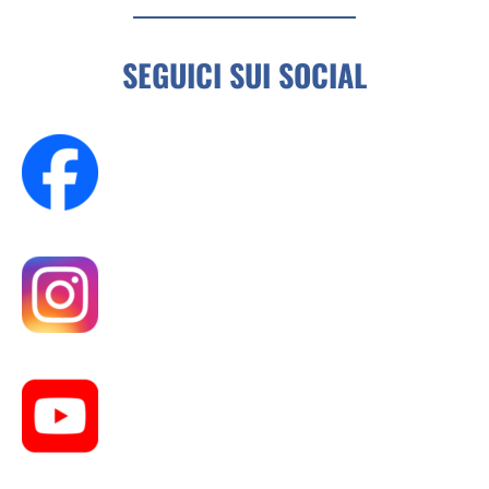
SEGUICI SUI SOCIAL