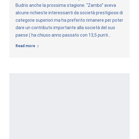
Budrio anche la prossima stagione. “Zambo” aveva
alcune richieste interessanti da società prestigiose di
categorie superiori ma ha preferito rimanere per poter
dare un contributo importante alla società del suo
paese ( ha chiuso anno passato con 13,5 punti…
Read more