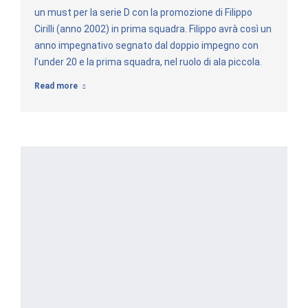
un must per la serie D con la promozione di Filippo
Cirilli (anno 2002) in prima squadra. Filippo avrà così un
anno impegnativo segnato dal doppio impegno con
l’under 20 e la prima squadra, nel ruolo di ala piccola.
Read more