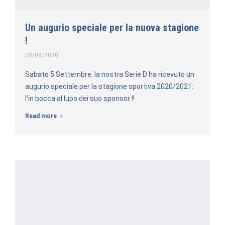
Un augurio speciale per la nuova stagione
!
08/09/2020
Sabato 5 Settembre, la nostra Serie D ha ricevuto un
augurio speciale per la stagione sportiva 2020/2021:
l’in bocca al lupo dei suo sponsor !!
Read more