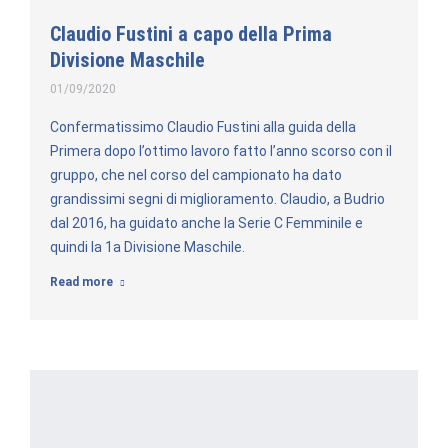
Claudio Fustini a capo della Prima
Divisione Maschile
01/09/2020
Confermatissimo Claudio Fustini alla guida della
Primera dopo l’ottimo lavoro fatto l’anno scorso con il
gruppo, che nel corso del campionato ha dato
grandissimi segni di miglioramento. Claudio, a Budrio
dal 2016, ha guidato anche la Serie C Femminile e
quindi la 1a Divisione Maschile.
Read more