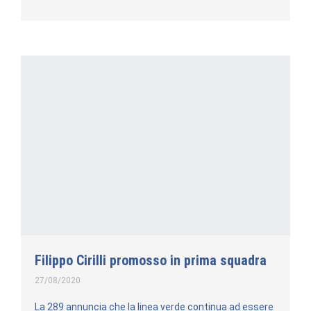
Filippo Cirilli promosso in prima squadra
27/08/2020
La 289 annuncia che la linea verde continua ad essere