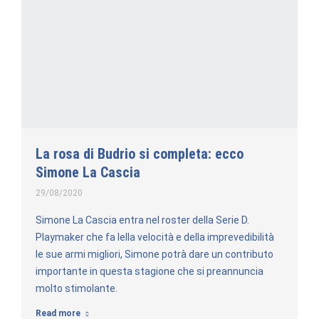
La rosa di Budrio si completa: ecco
Simone La Cascia
29/08/2020
Simone La Cascia entra nel roster della Serie D.
Playmaker che fa lella velocità e della imprevedibilità
le sue armi migliori, Simone potrà dare un contributo
importante in questa stagione che si preannuncia
molto stimolante.
Read more