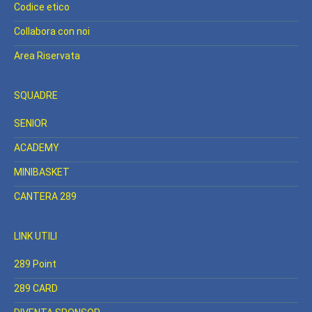
Codice etico
Collabora con noi
Area Riservata
SQUADRE
SENIOR
ACADEMY
MINIBASKET
CANTERA 289
LINK UTILI
289 Point
289 CARD