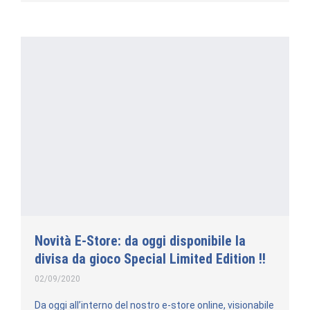
Novità E-Store: da oggi disponibile la
divisa da gioco Special Limited Edition !!
02/09/2020
Da oggi all’interno del nostro e-store online, visionabile