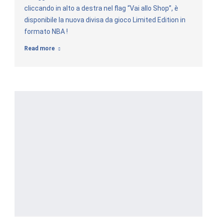
cliccando in alto a destra nel flag “Vai allo Shop”, è
disponibile la nuova divisa da gioco Limited Edition in
formato NBA !
Read more