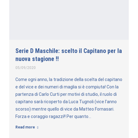
Serie D Maschile: scelto il Capitano per la
nuova stagione !!
05/09/2020
Come ogni anno, la tradizione della scelta del capitano
e del vice e dei numeri di maglia si è compiuta! Con la
partenza di Carlo Curti per motivi di studio, il ruolo di
capitano sarà ricoperto da Luca Tugnoli (vice l’anno
scorso) mentre quello di vice da Matteo Fornasari.
Forza e coraggio ragazzi!! Per quanto…
Read more