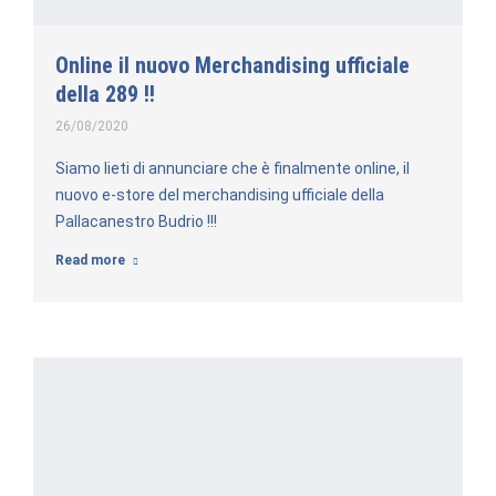
Online il nuovo Merchandising ufficiale
della 289 !!
26/08/2020
Siamo lieti di annunciare che è finalmente online, il
nuovo e-store del merchandising ufficiale della
Pallacanestro Budrio !!!
Read more