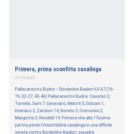
Primera, prima sconfitta casalinga
25/03/2023
Pallacanestro Budrio – Borderline Basket 63-67 (16-
19, 32-27, 43-46) Pallacanestro Budrio: Casatori 2,
Tornello, Sarti 7, Generali 6, Melotti 5, Dolzani 1,
Imbriaco 2, Zambon 14, Bonato 5, Cremonini 2,
Margiotta 5, Rondelli 14. Primera che alla 17esima
partita perde l’imbattibilità casalinga in una difficile
serata contro Borderline Basket, squadra