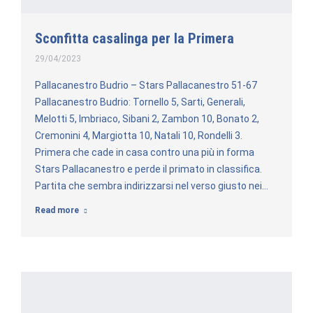
Sconfitta casalinga per la Primera
29/04/2023
Pallacanestro Budrio – Stars Pallacanestro 51-67
Pallacanestro Budrio: Tornello 5, Sarti, Generali,
Melotti 5, Imbriaco, Sibani 2, Zambon 10, Bonato 2,
Cremonini 4, Margiotta 10, Natali 10, Rondelli 3.
Primera che cade in casa contro una più in forma
Stars Pallacanestro e perde il primato in classifica.
Partita che sembra indirizzarsi nel verso giusto nei…
Read more