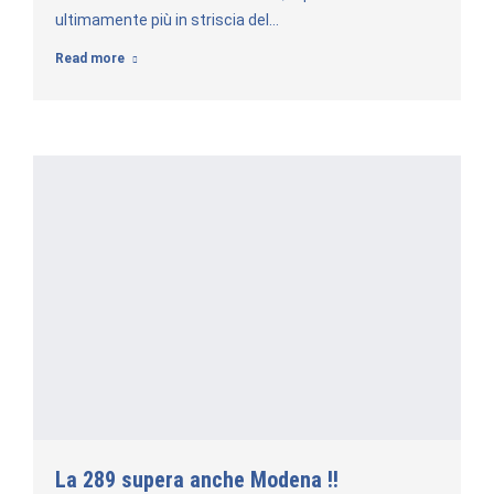
ultimamente più in striscia del…
Read more
La 289 supera anche Modena !!