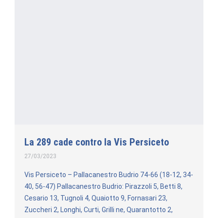
La 289 cade contro la Vis Persiceto
27/03/2023
Vis Persiceto – Pallacanestro Budrio 74-66 (18-12, 34-
40, 56-47) Pallacanestro Budrio: Pirazzoli 5, Betti 8,
Cesario 13, Tugnoli 4, Quaiotto 9, Fornasari 23,
Zuccheri 2, Longhi, Curti, Grilli ne, Quarantotto 2,