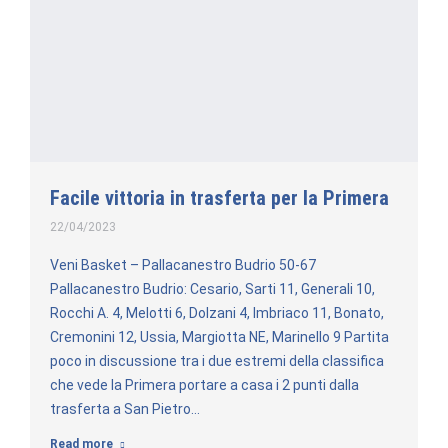
Facile vittoria in trasferta per la Primera
22/04/2023
Veni Basket – Pallacanestro Budrio 50-67
Pallacanestro Budrio: Cesario, Sarti 11, Generali 10,
Rocchi A. 4, Melotti 6, Dolzani 4, Imbriaco 11, Bonato,
Cremonini 12, Ussia, Margiotta NE, Marinello 9 Partita
poco in discussione tra i due estremi della classifica
che vede la Primera portare a casa i 2 punti dalla
trasferta a San Pietro…
Read more