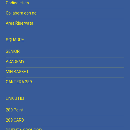
Codice etico
Collabora con noi
Area Riservata
SQUADRE
SENIOR
ACADEMY
MINIBASKET
CANTERA 289
LINK UTILI
289 Point
289 CARD