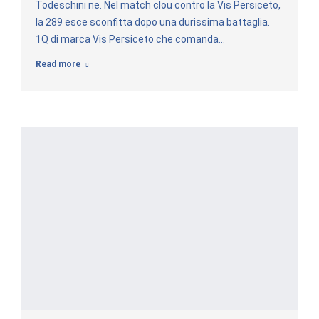
Todeschini ne. Nel match clou contro la Vis Persiceto,
la 289 esce sconfitta dopo una durissima battaglia.
1Q di marca Vis Persiceto che comanda…
Read more