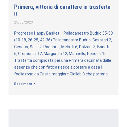
Primera, vittoria di carattere in trasferta
!!
25/03/2023
Progresso Happy Basket – Pallacanestro Budrio 55-58
(10-18, 26-25, 42-36) Pallacanestro Budrio: Casatori 2,
Cesario, Sarti 2, Rocchi L., Melotti 6, Dolzani 3, Bonato
6, Cremonini 12, Margiotta 12, Marinello, Rondelli 15.
Trasferta complicata per una Primera decimata dalle
assenze che con fatica riesce a portare a casa il
foglio rosa da Castelmaggiore.Gialloblù che partono…
Read more