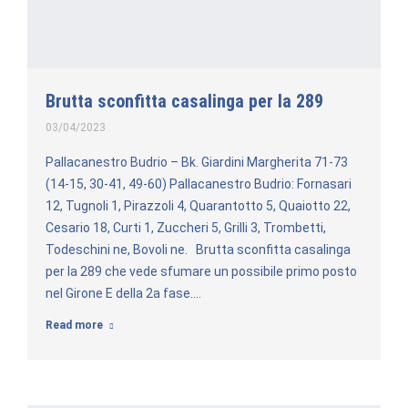
Brutta sconfitta casalinga per la 289
03/04/2023
Pallacanestro Budrio – Bk. Giardini Margherita 71-73
(14-15, 30-41, 49-60) Pallacanestro Budrio: Fornasari
12, Tugnoli 1, Pirazzoli 4, Quarantotto 5, Quaiotto 22,
Cesario 18, Curti 1, Zuccheri 5, Grilli 3, Trombetti,
Todeschini ne, Bovoli ne. Brutta sconfitta casalinga
per la 289 che vede sfumare un possibile primo posto
nel Girone E della 2a fase.…
Read more